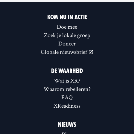
KOM NU IN ACTIE
Doe mee
Zoek je lokale groep
Doneer
Globale nieuwsbrief
DE WAARHEID
Wat is XR?
Waarom rebelleren?
FAQ
XReadiness
NIEUWS