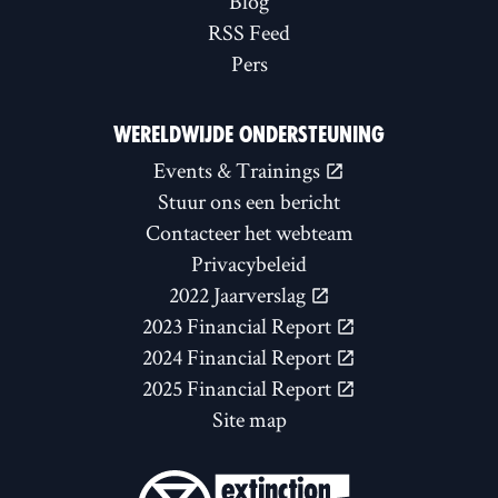
Blog
RSS Feed
Pers
WERELDWIJDE ONDERSTEUNING
Events & Trainings
Stuur ons een bericht
Contacteer het webteam
Privacybeleid
2022 Jaarverslag
2023 Financial Report
2024 Financial Report
2025 Financial Report
Site map