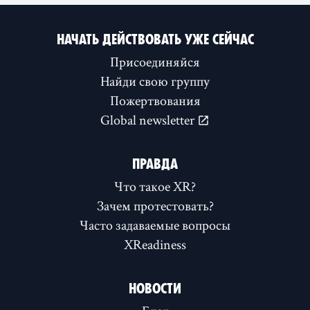
НАЧАТЬ ДЕЙСТВОВАТЬ УЖЕ СЕЙЧАС
Присоединяйся
Найди свою группу
Пожертвования
Global newsletter
ПРАВДА
Что такое XR?
Зачем протестовать?
Часто задаваемые вопросы
XReadiness
НОВОСТИ