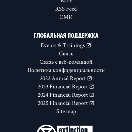
Блог
RSS Feed
СМИ
ГЛОБАЛЬНАЯ ПОДДЕРЖКА
Events & Trainings
Связь
Связь с веб-командой
Политика конфиденциальности
2022 Annual Report
2023 Financial Report
2024 Financial Report
2025 Financial Report
Site map