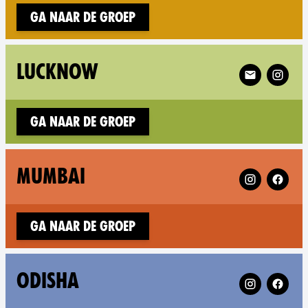
Ga naar de groep
Follow XR Lu
LUCKNOW
Ga naar de groep
Follow XR Mu
MUMBAI
Ga naar de groep
Follow XR Odi
ODISHA