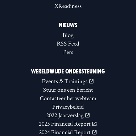
XReadiness
NIEUWS
Blog
RSS Feed
Pers
WERELDWIJDE ONDERSTEUNING
Events & Trainings
Stuur ons een bericht
Contacteer het webteam
Privacybeleid
2022 Jaarverslag
2023 Financial Report
2024 Financial Report