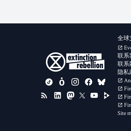
全球
Ev
联系
联系
隐私
FOLLOW US ON
Site 