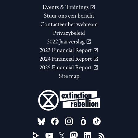
Events & Trainings
Stuur ons een bericht
Contacteer het webteam
Privacybeleid
2022 Jaarverslag
2023 Financial Report
2024 Financial Report
2025 Financial Report
Site map
FOLLOW US ON