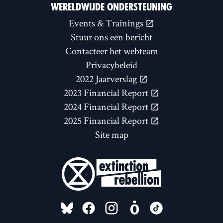
WERELDWIJDE ONDERSTEUNING
Events & Trainings
Stuur ons een bericht
Contacteer het webteam
Privacybeleid
2022 Jaarverslag
2023 Financial Report
2024 Financial Report
2025 Financial Report
Site map
FOLLOW US ON