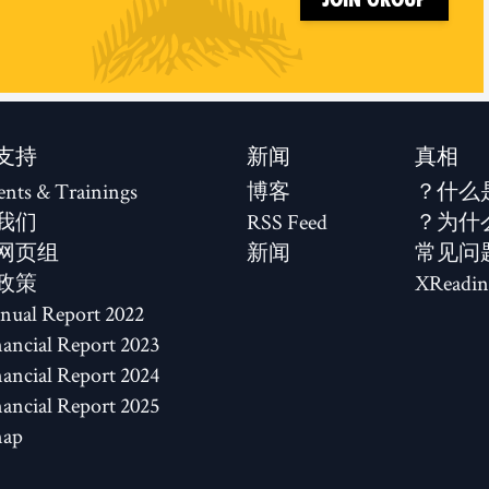
支持
新闻
真相
ents & Trainings
博客
什么
我们
RSS Feed
为什
网页组
新闻
常见问
政策
XReadin
2022 Annual Report
2023 Financial Report
2024 Financial Report
2025 Financial Report
map