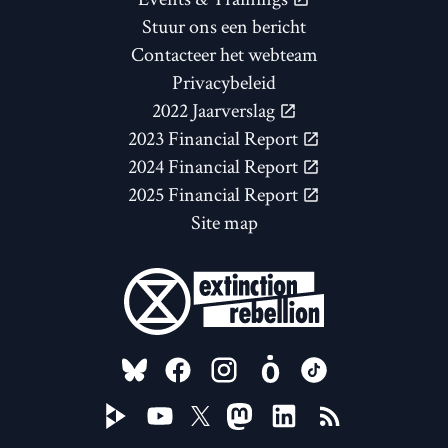
Stuur ons een bericht
Contacteer het webteam
Privacybeleid
2022 Jaarverslag
2023 Financial Report
2024 Financial Report
2025 Financial Report
Site map
FOLLOW US ON