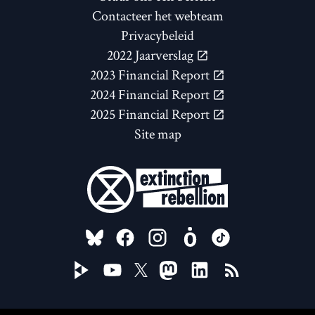
Contacteer het webteam
Privacybeleid
2022 Jaarverslag
2023 Financial Report
2024 Financial Report
2025 Financial Report
Site map
FOLLOW US ON