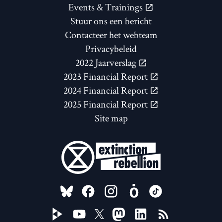
Events & Trainings
Stuur ons een bericht
Contacteer het webteam
Privacybeleid
2022 Jaarverslag
2023 Financial Report
2024 Financial Report
2025 Financial Report
Site map
FOLLOW US ON