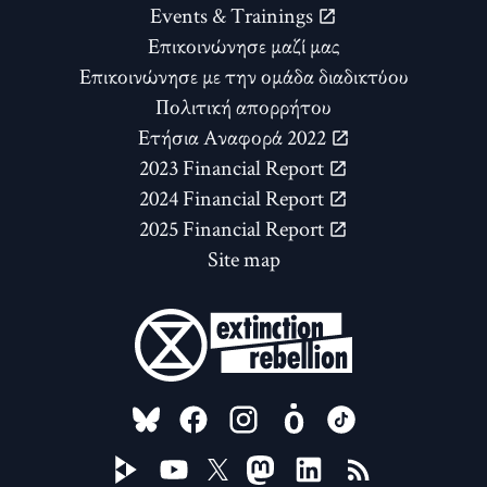
Events & Trainings
Επικοινώνησε μαζί μας
Επικοινώνησε με την ομάδα διαδικτύου
Πολιτική απορρήτου
Ετήσια Αναφορά 2022
2023 Financial Report
2024 Financial Report
2025 Financial Report
Site map
FOLLOW US ON