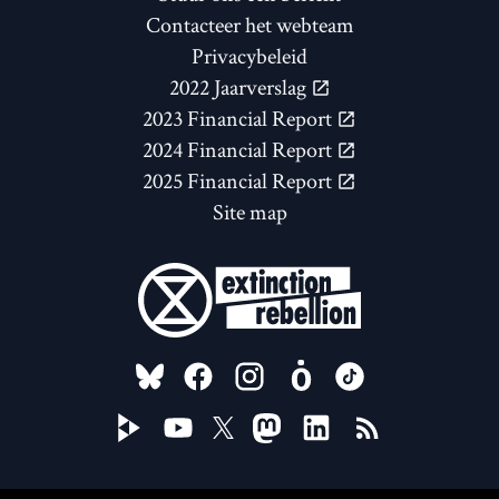
Contacteer het webteam
Privacybeleid
2022 Jaarverslag
2023 Financial Report
2024 Financial Report
2025 Financial Report
Site map
FOLLOW US ON