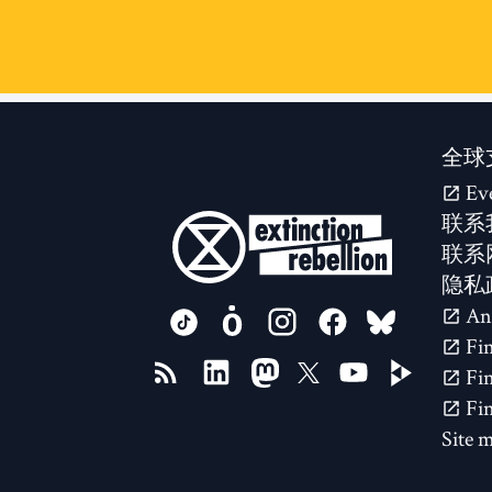
全球
Ev
联系
联系
隐私
FOLLOW US ON
Site 