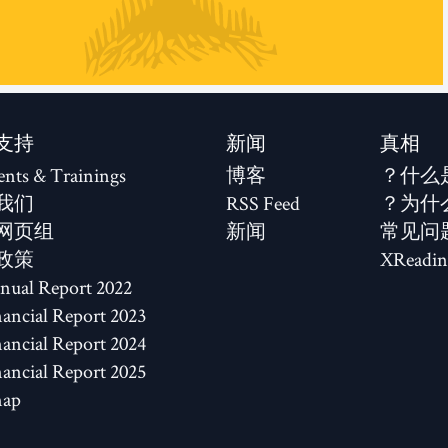
支持
新闻
真相
ents & Trainings
博客
什么
我们
RSS Feed
为什
网页组
新闻
常见问
政策
XReadin
2022 Annual Report
2023 Financial Report
2024 Financial Report
2025 Financial Report
map