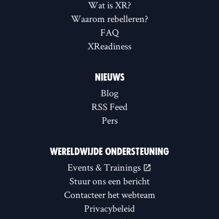
Wat is XR?
Waarom rebelleren?
FAQ
XReadiness
NIEUWS
Blog
RSS Feed
Pers
WERELDWIJDE ONDERSTEUNING
Events & Trainings
Stuur ons een bericht
Contacteer het webteam
Privacybeleid