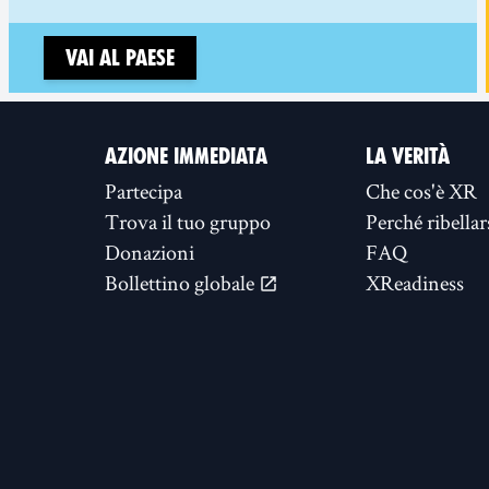
Vai al paese
AZIONE IMMEDIATA
LA VERITÀ
Partecipa
Che cos'è XR
Trova il tuo gruppo
Perché ribellar
Donazioni
FAQ
Bollettino globale
XReadiness