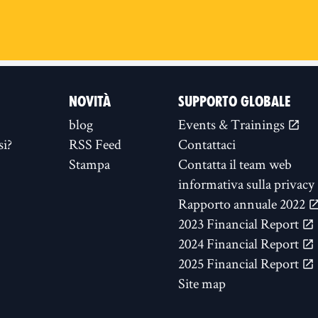
NOVITÀ
SUPPORTO GLOBALE
blog
Events & Trainings
si?
RSS Feed
Contattaci
Stampa
Contatta il team web
informativa sulla privacy
Rapporto annuale 2022
2023 Financial Report
2024 Financial Report
2025 Financial Report
Site map