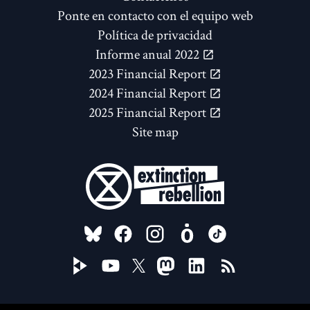
Ponte en contacto con el equipo web
Política de privacidad
Informe anual 2022
2023 Financial Report
2024 Financial Report
2025 Financial Report
Site map
FOLLOW US ON