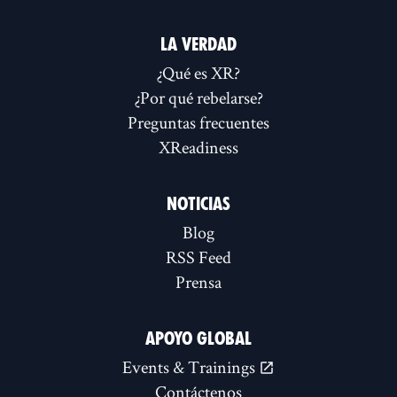
LA VERDAD
¿Qué es XR?
¿Por qué rebelarse?
Preguntas frecuentes
XReadiness
NOTICIAS
Blog
RSS Feed
Prensa
APOYO GLOBAL
Events & Trainings
Contáctenos