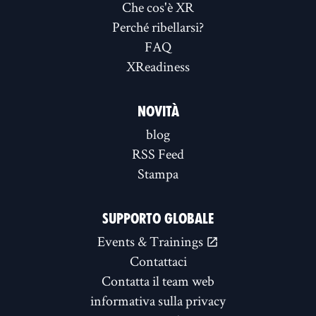
Che cos'è XR
Perché ribellarsi?
FAQ
XReadiness
NOVITÀ
blog
RSS Feed
Stampa
SUPPORTO GLOBALE
Events & Trainings
Contattaci
Contatta il team web
informativa sulla privacy