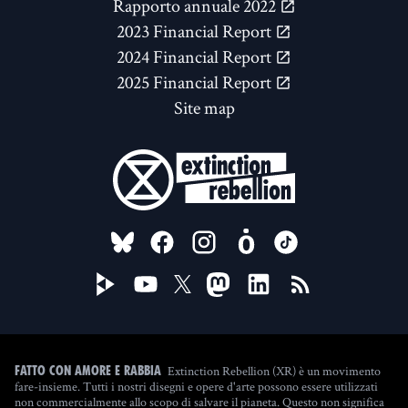
Rapporto annuale 2022
2023 Financial Report
2024 Financial Report
2025 Financial Report
Site map
FOLLOW US ON
Extinction Rebellion (XR) è un movimento
Fatto con amore e rabbia
fare-insieme. Tutti i nostri disegni e opere d'arte possono essere utilizzati
non commercialmente allo scopo di salvare il pianeta. Questo non significa