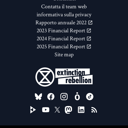
Contatta il team web
informativa sulla privacy
Rapporto annuale 2022
2023 Financial Report
2024 Financial Report
2025 Financial Report
Site map
FOLLOW US ON