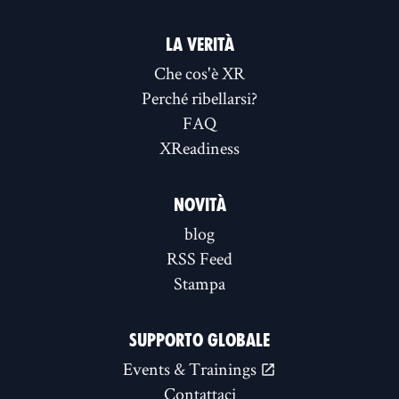
LA VERITÀ
Che cos'è XR
Perché ribellarsi?
FAQ
XReadiness
NOVITÀ
blog
RSS Feed
Stampa
SUPPORTO GLOBALE
Events & Trainings
Contattaci