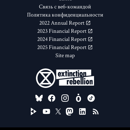
Связь с веб-командой
Политика конфиденциальности
2022 Annual Report
2023 Financial Report
2024 Financial Report
2025 Financial Report
Site map
FOLLOW US ON