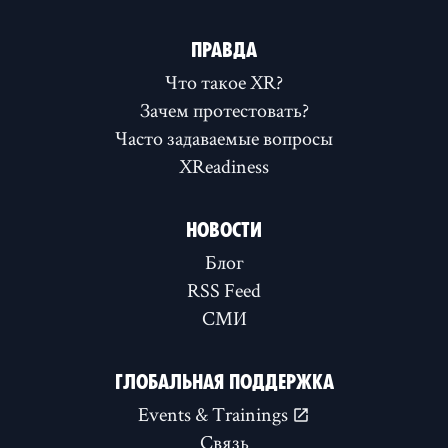
ПРАВДА
Что такое XR?
Зачем протестовать?
Часто задаваемые вопросы
XReadiness
НОВОСТИ
Блог
RSS Feed
СМИ
ГЛОБАЛЬНАЯ ПОДДЕРЖКА
Events & Trainings
Связь