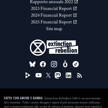
Rapporto annuale 2022
2023 Financial Report
2024 Financial Report
2025 Financial Report
Site map
FOLLOW US ON
Extinction Rebellion (XR) è un movimento
Fatto con amore e rabbia
fare-insieme. Tutti i nostri disegni e opere d'arte possono essere utilizzati
non commercialmente allo scopo di salvare il pianeta. Questo non significa