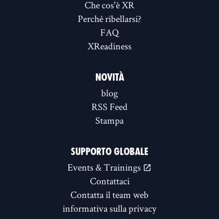
Che cos'è XR
Perché ribellarsi?
FAQ
XReadiness
NOVITÀ
blog
RSS Feed
Stampa
SUPPORTO GLOBALE
Events & Trainings
Contattaci
Contatta il team web
informativa sulla privacy