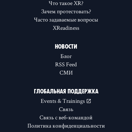
Что такое XR?
Зачем протестовать?
Часто задаваемые вопросы
XReadiness
НОВОСТИ
Блог
RSS Feed
СМИ
ГЛОБАЛЬНАЯ ПОДДЕРЖКА
Events & Trainings
Связь
Связь с веб-командой
Политика конфиденциальности