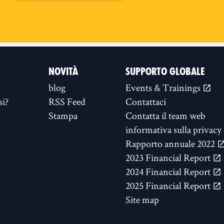
NOVITÀ
SUPPORTO GLOBALE
blog
Events & Trainings
si?
RSS Feed
Contattaci
Stampa
Contatta il team web
informativa sulla privacy
Rapporto annuale 2022
2023 Financial Report
2024 Financial Report
2025 Financial Report
Site map