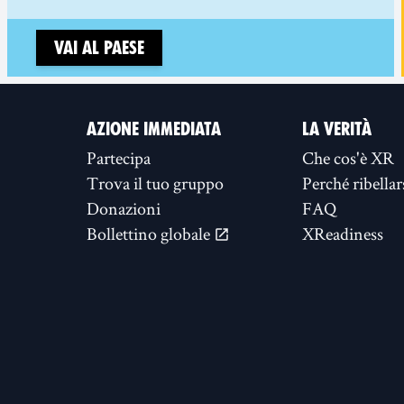
Vai al paese
AZIONE IMMEDIATA
LA VERITÀ
Partecipa
Che cos'è XR
Trova il tuo gruppo
Perché ribellar
Donazioni
FAQ
Bollettino globale
XReadiness