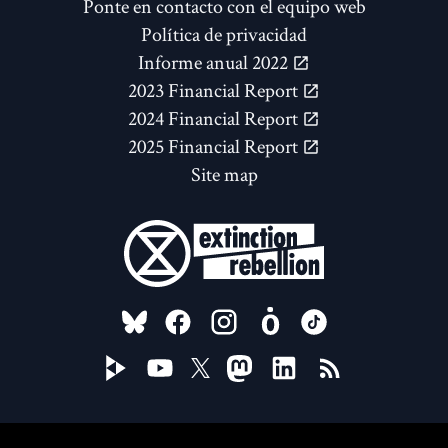
Ponte en contacto con el equipo web
Política de privacidad
Informe anual 2022
2023 Financial Report
2024 Financial Report
2025 Financial Report
Site map
FOLLOW US ON