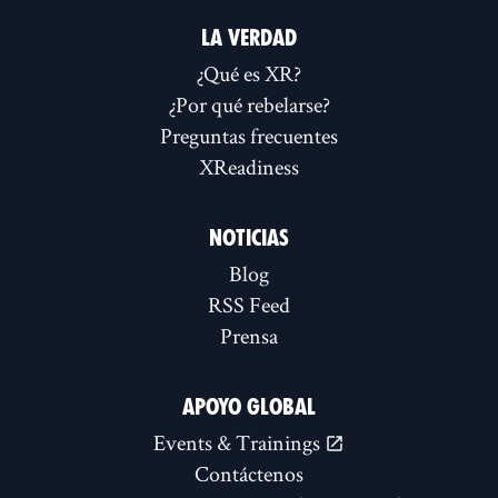
LA VERDAD
¿Qué es XR?
¿Por qué rebelarse?
Preguntas frecuentes
XReadiness
NOTICIAS
Blog
RSS Feed
Prensa
APOYO GLOBAL
Events & Trainings
Contáctenos