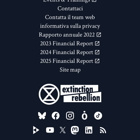
Contattaci
Contatta il team web
informativa sulla privacy
Rapporto annuale 2022
2023 Financial Report
2024 Financial Report
2025 Financial Report
Site map
FOLLOW US ON