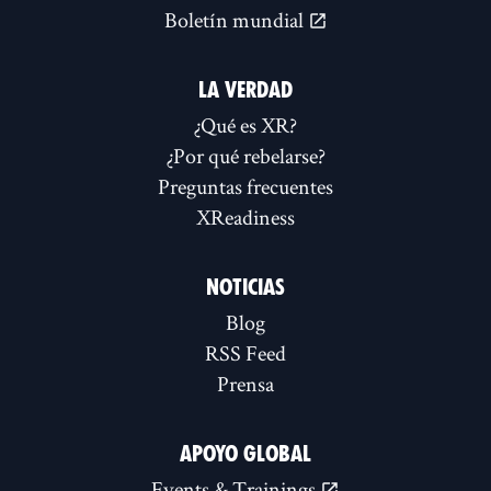
Boletín mundial
LA VERDAD
¿Qué es XR?
¿Por qué rebelarse?
Preguntas frecuentes
XReadiness
NOTICIAS
Blog
RSS Feed
Prensa
APOYO GLOBAL
Events & Trainings