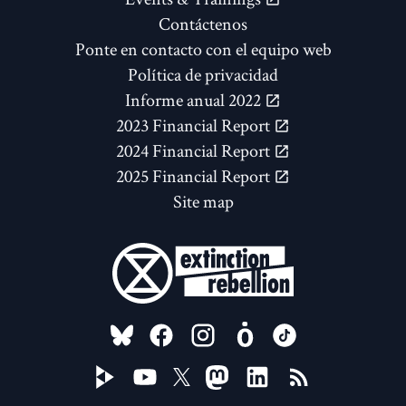
Contáctenos
Ponte en contacto con el equipo web
Política de privacidad
Informe anual 2022
2023 Financial Report
2024 Financial Report
2025 Financial Report
Site map
FOLLOW US ON