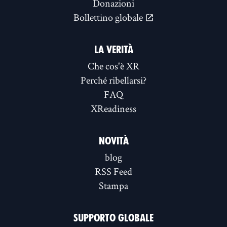
Donazioni
Bollettino globale
LA VERITÀ
Che cos'è XR
Perché ribellarsi?
FAQ
XReadiness
NOVITÀ
blog
RSS Feed
Stampa
SUPPORTO GLOBALE