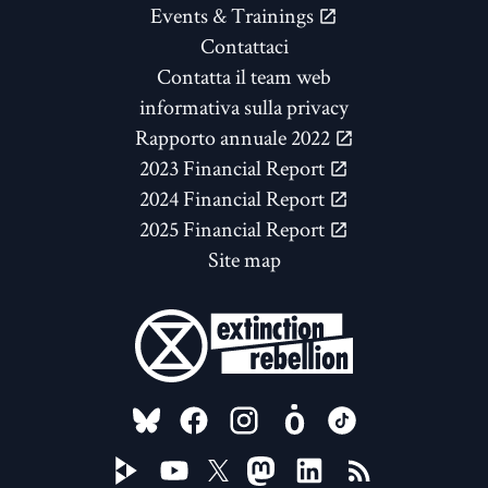
Events & Trainings
Contattaci
Contatta il team web
informativa sulla privacy
Rapporto annuale 2022
2023 Financial Report
2024 Financial Report
2025 Financial Report
Site map
FOLLOW US ON