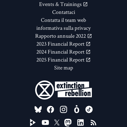
Events & Trainings
Contattaci
Contatta il team web
informativa sulla privacy
Rapporto annuale 2022
2023 Financial Report
2024 Financial Report
2025 Financial Report
Site map
FOLLOW US ON