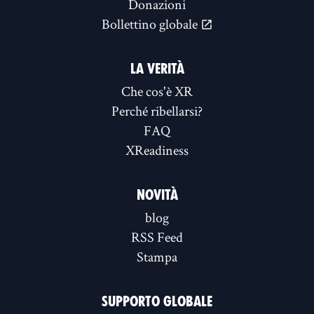
Donazioni
Bollettino globale
LA VERITÀ
Che cos'è XR
Perché ribellarsi?
FAQ
XReadiness
NOVITÀ
blog
RSS Feed
Stampa
SUPPORTO GLOBALE