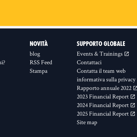
NOVITÀ
SUPPORTO GLOBALE
blog
Events & Trainings
si?
RSS Feed
Contattaci
Stampa
Contatta il team web
informativa sulla privacy
Rapporto annuale 2022
2023 Financial Report
2024 Financial Report
2025 Financial Report
Site map