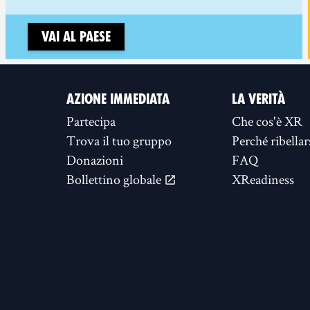
Vai al paese
AZIONE IMMEDIATA
LA VERITÀ
Partecipa
Che cos'è XR
Trova il tuo gruppo
Perché ribellar
Donazioni
FAQ
Bollettino globale
XReadiness