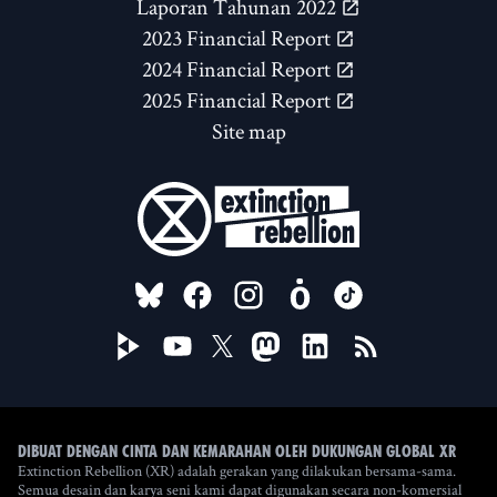
Laporan Tahunan 2022
2023 Financial Report
2024 Financial Report
2025 Financial Report
Site map
FOLLOW US ON
Dibuat dengan cinta dan kemarahan oleh Dukungan Global XR
Extinction Rebellion (XR) adalah gerakan yang dilakukan bersama-sama.
Semua desain dan karya seni kami dapat digunakan secara non-komersial