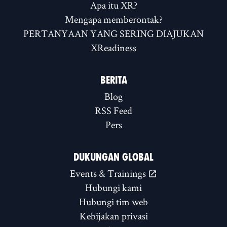
Apa itu XR?
Mengapa memberontak?
PERTANYAAN YANG SERING DIAJUKAN
XReadiness
BERITA
Blog
RSS Feed
Pers
DUKUNGAN GLOBAL
Events & Trainings
Hubungi kami
Hubungi tim web
Kebijakan privasi