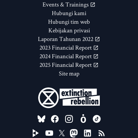
Events & Trainings
Hubungi kami
Hubungi tim web
Kebijakan privasi
Laporan Tahunan 2022
2023 Financial Report
2024 Financial Report
2025 Financial Report
Site map
FOLLOW US ON