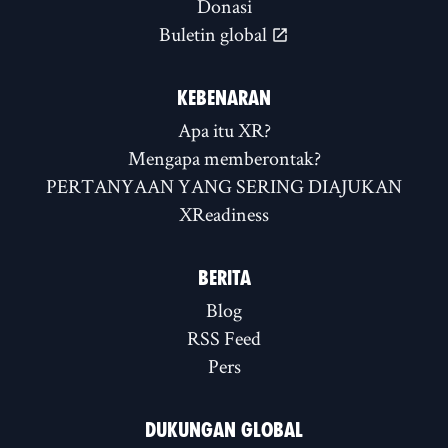
Donasi
Buletin global
KEBENARAN
Apa itu XR?
Mengapa memberontak?
PERTANYAAN YANG SERING DIAJUKAN
XReadiness
BERITA
Blog
RSS Feed
Pers
DUKUNGAN GLOBAL