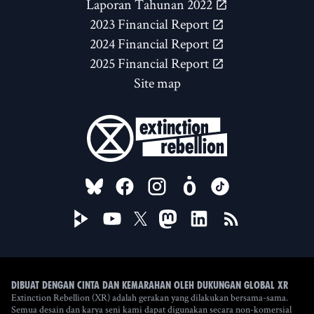
Laporan Tahunan 2022
2023 Financial Report
2024 Financial Report
2025 Financial Report
Site map
FOLLOW US ON
Dibuat dengan cinta dan kemarahan oleh Dukungan Global XR
Extinction Rebellion (XR) adalah gerakan yang dilakukan bersama-sama.
Semua desain dan karya seni kami dapat digunakan secara non-komersial