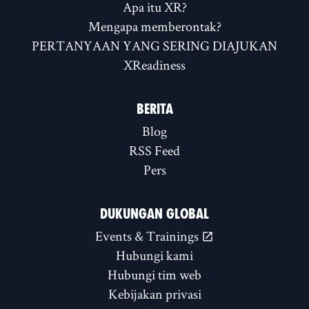
Apa itu XR?
Mengapa memberontak?
PERTANYAAN YANG SERING DIAJUKAN
XReadiness
BERITA
Blog
RSS Feed
Pers
DUKUNGAN GLOBAL
Events & Trainings
Hubungi kami
Hubungi tim web
Kebijakan privasi