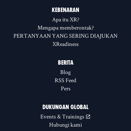
KEBENARAN
Apa itu XR?
Mengapa memberontak?
PERTANYAAN YANG SERING DIAJUKAN
XReadiness
BERITA
Blog
RSS Feed
Pers
DUKUNGAN GLOBAL
Events & Trainings
Hubungi kami