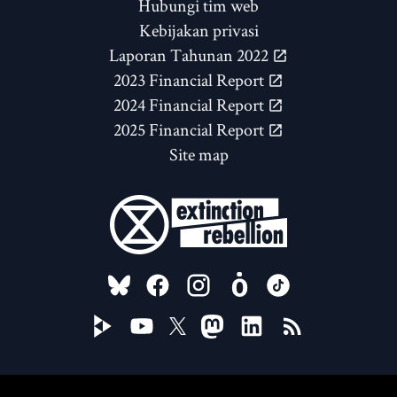
Hubungi tim web
Kebijakan privasi
Laporan Tahunan 2022
2023 Financial Report
2024 Financial Report
2025 Financial Report
Site map
FOLLOW US ON