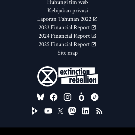
Hubungi tim web
Kebijakan privasi
Laporan Tahunan 2022
2023 Financial Report
2024 Financial Report
2025 Financial Report
Site map
FOLLOW US ON