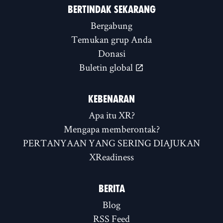
BERTINDAK SEKARANG
Bergabung
Temukan grup Anda
Donasi
Buletin global
KEBENARAN
Apa itu XR?
Mengapa memberontak?
PERTANYAAN YANG SERING DIAJUKAN
XReadiness
BERITA
Blog
RSS Feed