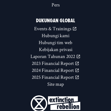
Pers
DUKUNGAN GLOBAL
Events & Trainings
Hubungi kami
Hubungi tim web
Kebijakan privasi
Laporan Tahunan 2022
2023 Financial Report
2024 Financial Report
2025 Financial Report
Site map