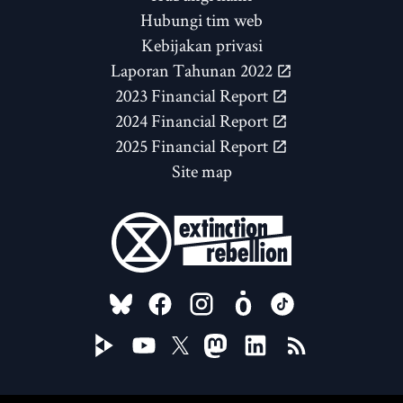
Hubungi tim web
Kebijakan privasi
Laporan Tahunan 2022
2023 Financial Report
2024 Financial Report
2025 Financial Report
Site map
FOLLOW US ON