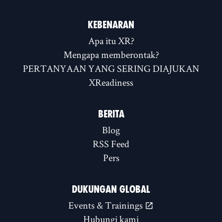
KEBENARAN
Apa itu XR?
Mengapa memberontak?
PERTANYAAN YANG SERING DIAJUKAN
XReadiness
BERITA
Blog
RSS Feed
Pers
DUKUNGAN GLOBAL
Events & Trainings
Hubungi kami