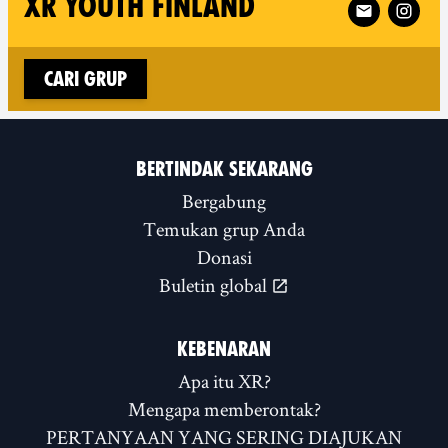
XR YOUTH FINLAND
Cari grup
BERTINDAK SEKARANG
Bergabung
Temukan grup Anda
Donasi
Buletin global
KEBENARAN
Apa itu XR?
Mengapa memberontak?
PERTANYAAN YANG SERING DIAJUKAN