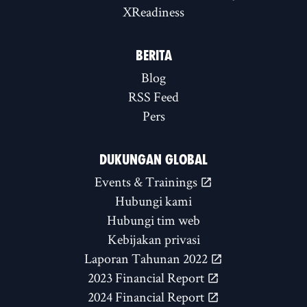
XReadiness
BERITA
Blog
RSS Feed
Pers
DUKUNGAN GLOBAL
Events & Trainings
Hubungi kami
Hubungi tim web
Kebijakan privasi
Laporan Tahunan 2022
2023 Financial Report
2024 Financial Report