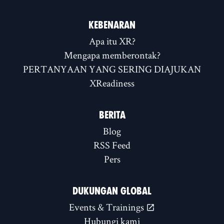
KEBENARAN
Apa itu XR?
Mengapa memberontak?
PERTANYAAN YANG SERING DIAJUKAN
XReadiness
BERITA
Blog
RSS Feed
Pers
DUKUNGAN GLOBAL
Events & Trainings
Hubungi kami