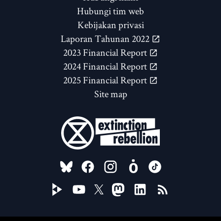
Hubungi tim web
Kebijakan privasi
Laporan Tahunan 2022
2023 Financial Report
2024 Financial Report
2025 Financial Report
Site map
FOLLOW US ON