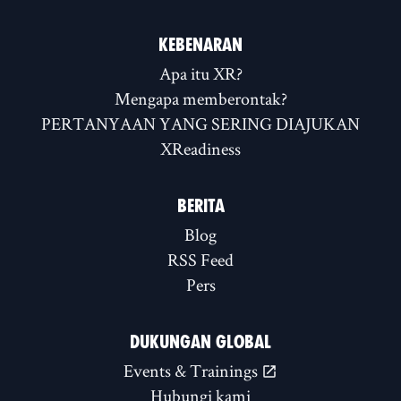
KEBENARAN
Apa itu XR?
Mengapa memberontak?
PERTANYAAN YANG SERING DIAJUKAN
XReadiness
BERITA
Blog
RSS Feed
Pers
DUKUNGAN GLOBAL
Events & Trainings
Hubungi kami