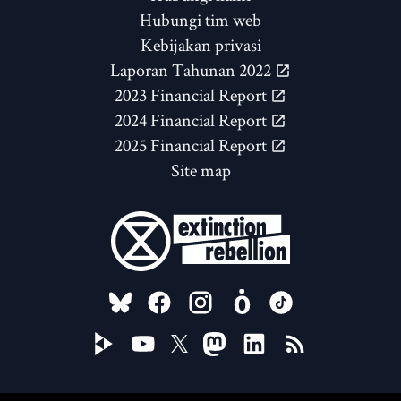
Hubungi tim web
Kebijakan privasi
Laporan Tahunan 2022
2023 Financial Report
2024 Financial Report
2025 Financial Report
Site map
FOLLOW US ON