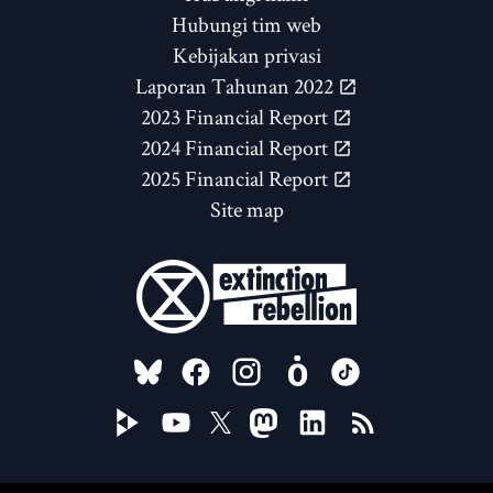
Hubungi tim web
Kebijakan privasi
Laporan Tahunan 2022
2023 Financial Report
2024 Financial Report
2025 Financial Report
Site map
FOLLOW US ON