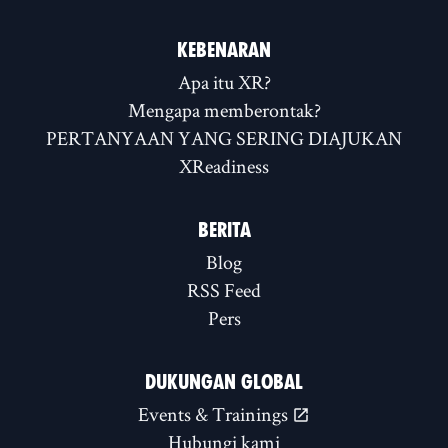
KEBENARAN
Apa itu XR?
Mengapa memberontak?
PERTANYAAN YANG SERING DIAJUKAN
XReadiness
BERITA
Blog
RSS Feed
Pers
DUKUNGAN GLOBAL
Events & Trainings
Hubungi kami