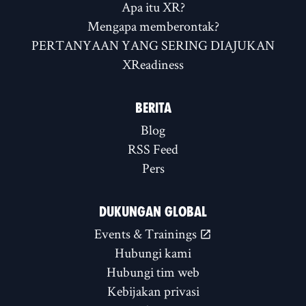
Apa itu XR?
Mengapa memberontak?
PERTANYAAN YANG SERING DIAJUKAN
XReadiness
BERITA
Blog
RSS Feed
Pers
DUKUNGAN GLOBAL
Events & Trainings
Hubungi kami
Hubungi tim web
Kebijakan privasi