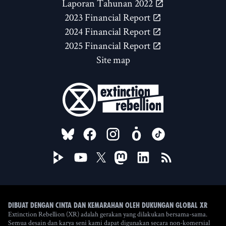
Laporan Tahunan 2022
2023 Financial Report
2024 Financial Report
2025 Financial Report
Site map
FOLLOW US ON
Dibuat dengan cinta dan kemarahan oleh Dukungan Global XR
Extinction Rebellion (XR) adalah gerakan yang dilakukan bersama-sama.
Semua desain dan karya seni kami dapat digunakan secara non-komersial