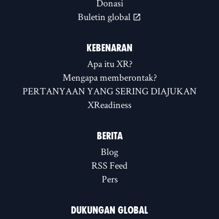
Donasi
Buletin global
KEBENARAN
Apa itu XR?
Mengapa memberontak?
PERTANYAAN YANG SERING DIAJUKAN
XReadiness
BERITA
Blog
RSS Feed
Pers
DUKUNGAN GLOBAL