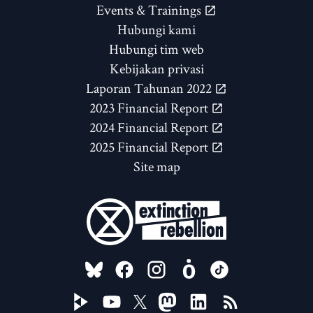
Events & Trainings
Hubungi kami
Hubungi tim web
Kebijakan privasi
Laporan Tahunan 2022
2023 Financial Report
2024 Financial Report
2025 Financial Report
Site map
FOLLOW US ON