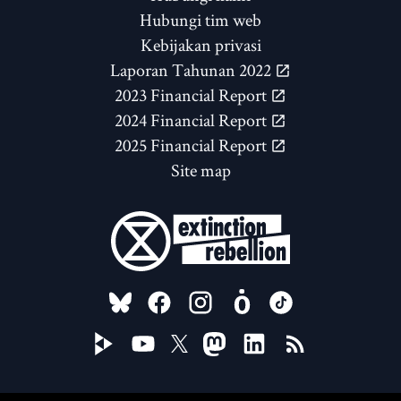
Hubungi tim web
Kebijakan privasi
Laporan Tahunan 2022
2023 Financial Report
2024 Financial Report
2025 Financial Report
Site map
FOLLOW US ON