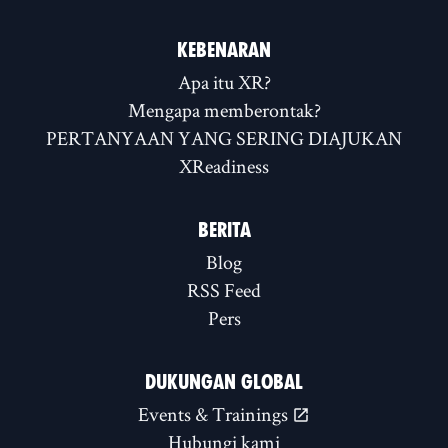
KEBENARAN
Apa itu XR?
Mengapa memberontak?
PERTANYAAN YANG SERING DIAJUKAN
XReadiness
BERITA
Blog
RSS Feed
Pers
DUKUNGAN GLOBAL
Events & Trainings
Hubungi kami