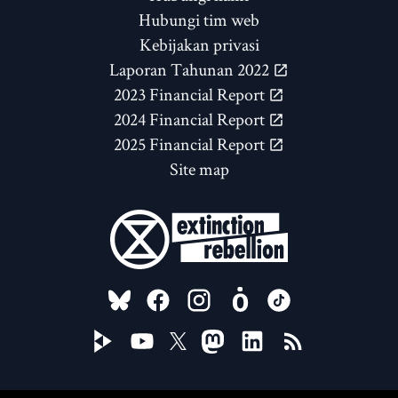
Hubungi tim web
Kebijakan privasi
Laporan Tahunan 2022
2023 Financial Report
2024 Financial Report
2025 Financial Report
Site map
FOLLOW US ON