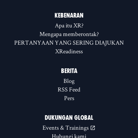
KEBENARAN
Apa itu XR?
Mengapa memberontak?
PERTANYAAN YANG SERING DIAJUKAN
XReadiness
BERITA
Blog
RSS Feed
Pers
DUKUNGAN GLOBAL
Events & Trainings
Hubungi kami