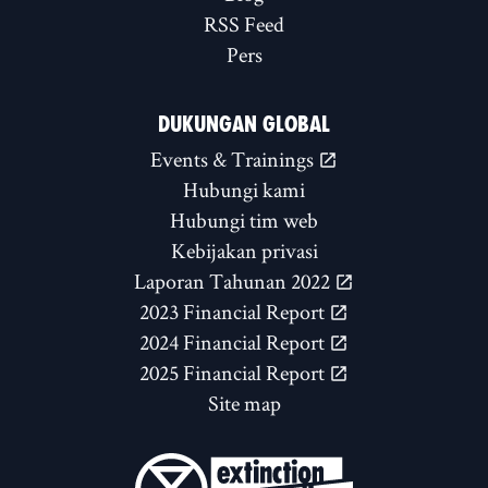
RSS Feed
Pers
DUKUNGAN GLOBAL
Events & Trainings
Hubungi kami
Hubungi tim web
Kebijakan privasi
Laporan Tahunan 2022
2023 Financial Report
2024 Financial Report
2025 Financial Report
Site map