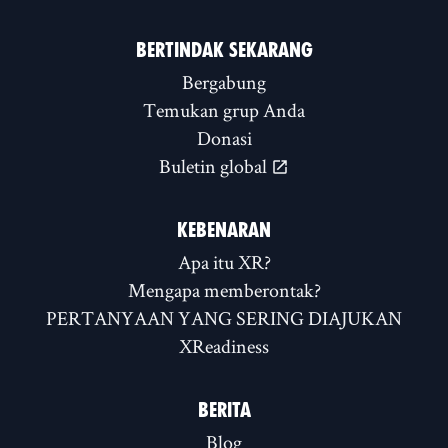
BERTINDAK SEKARANG
Bergabung
Temukan grup Anda
Donasi
Buletin global
KEBENARAN
Apa itu XR?
Mengapa memberontak?
PERTANYAAN YANG SERING DIAJUKAN
XReadiness
BERITA
Blog