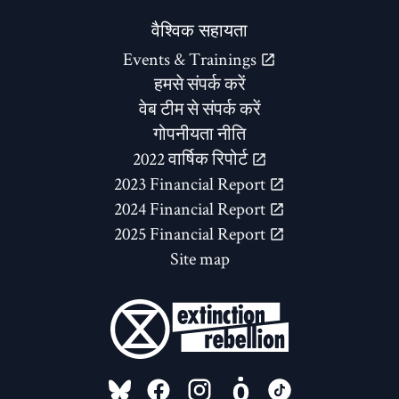
वैश्विक सहायता
Events & Trainings
हमसे संपर्क करें
वेब टीम से संपर्क करें
गोपनीयता नीति
2022 वार्षिक रिपोर्ट
2023 Financial Report
2024 Financial Report
2025 Financial Report
Site map
FOLLOW US ON