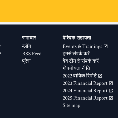
समाचार
वैश्विक सहायता
?
ब्लॉग
Events & Trainings
?
RSS Feed
हमसे संपर्क करें
प्रेस
वेब टीम से संपर्क करें
गोपनीयता नीति
2022 वार्षिक रिपोर्ट
2023 Financial Report
2024 Financial Report
2025 Financial Report
Site map