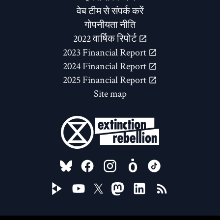
वेब टीम से संपर्क करें
गोपनीयता नीति
2022 वार्षिक रिपोर्ट
2023 Financial Report
2024 Financial Report
2025 Financial Report
Site map
FOLLOW US ON