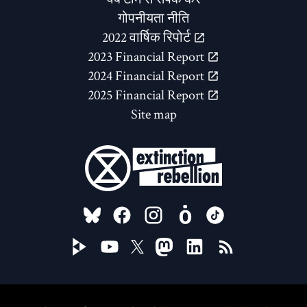
गोपनीयता नीति
2022 वार्षिक रिपोर्ट
2023 Financial Report
2024 Financial Report
2025 Financial Report
Site map
FOLLOW US ON