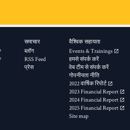
समाचार
वैश्विक सहायता
?
ब्लॉग
Events & Trainings
?
RSS Feed
हमसे संपर्क करें
प्रेस
वेब टीम से संपर्क करें
गोपनीयता नीति
2022 वार्षिक रिपोर्ट
2023 Financial Report
2024 Financial Report
2025 Financial Report
Site map