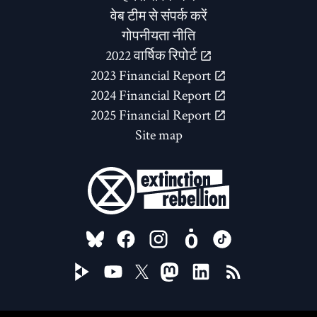
वेब टीम से संपर्क करें
गोपनीयता नीति
2022 वार्षिक रिपोर्ट
2023 Financial Report
2024 Financial Report
2025 Financial Report
Site map
FOLLOW US ON